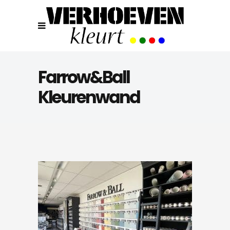
Farrow&Ball
Kleurenwand