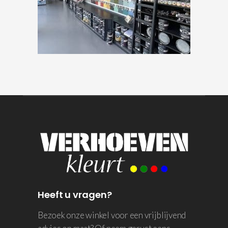
Heeft u vragen?
Bezoek onze winkel voor een vrijblijvend