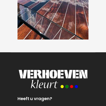
Heeft u vragen?