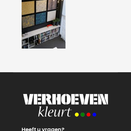
Heeft u vragen?