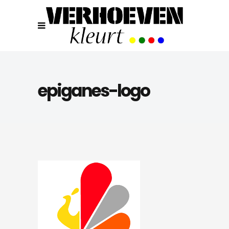
epiganes-logo