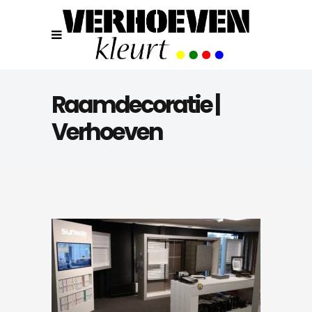
Raamdecoratie |
Verhoeven