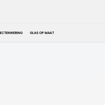
SECTENWERING
GLAS OP MAAT